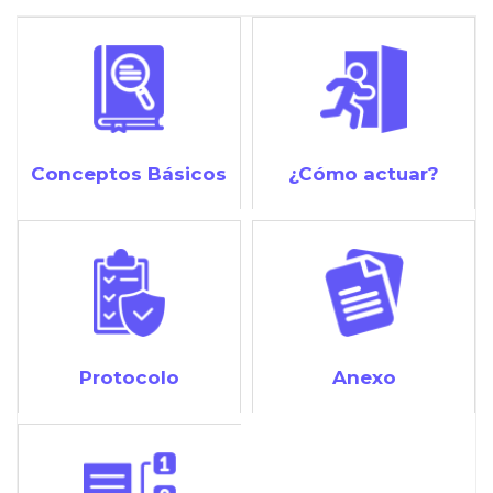
Conceptos Básicos
¿Cómo actuar?
Protocolo
Anexo