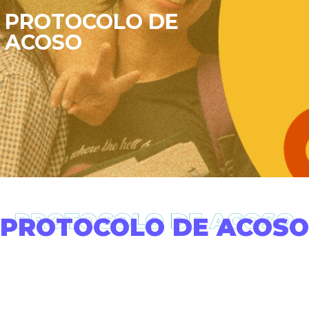
PROTOCOLO DE
ACOSO
PROTOCOLO DE ACOSO