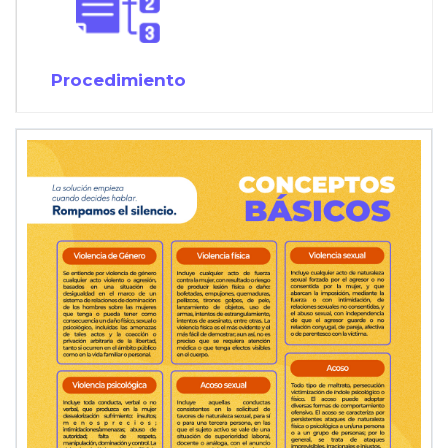
Procedimiento