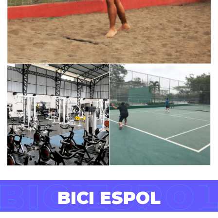
BICI ESPOL