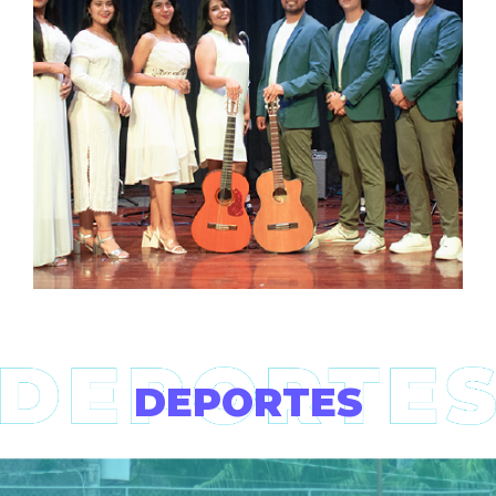
DEPORTES