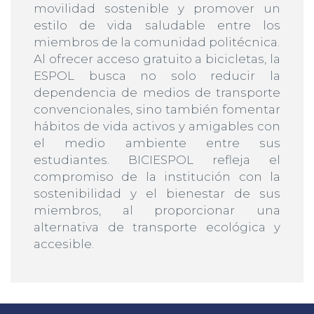
movilidad sostenible y promover un
estilo de vida saludable entre los
miembros de la comunidad politécnica.
Al ofrecer acceso gratuito a bicicletas, la
ESPOL busca no solo reducir la
dependencia de medios de transporte
convencionales, sino también fomentar
hábitos de vida activos y amigables con
el medio ambiente entre sus
estudiantes. BICIESPOL refleja el
compromiso de la institución con la
sostenibilidad y el bienestar de sus
miembros, al proporcionar una
alternativa de transporte ecológica y
accesible.