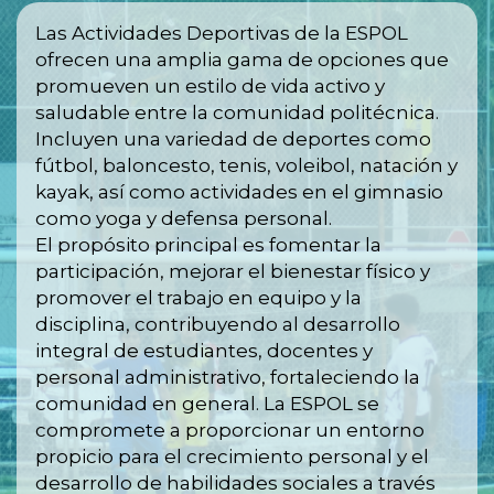
Las Actividades Deportivas de la ESPOL
ofrecen una amplia gama de opciones que
promueven un estilo de vida activo y
saludable entre la comunidad politécnica.
Incluyen una variedad de deportes como
fútbol, baloncesto, tenis, voleibol, natación y
kayak, así como actividades en el gimnasio
como yoga y defensa personal.
El propósito principal es fomentar la
participación, mejorar el bienestar físico y
promover el trabajo en equipo y la
disciplina, contribuyendo al desarrollo
integral de estudiantes, docentes y
personal administrativo, fortaleciendo la
comunidad en general. La ESPOL se
compromete a proporcionar un entorno
propicio para el crecimiento personal y el
desarrollo de habilidades sociales a través