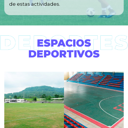
de estas actividades.
ESPACIOS
DEPORTIVOS