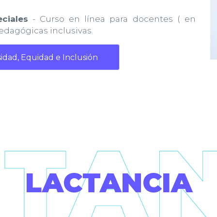
ciales
- Curso en línea para docentes ( en
edagógicas inclusivas.
sidad, Equidad e Inclusión
LACTANCIA