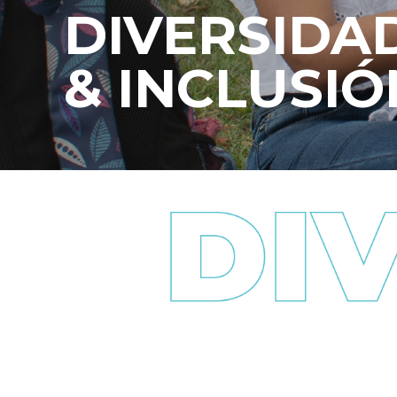
DIVERSIDA
& INCLUSIÓ