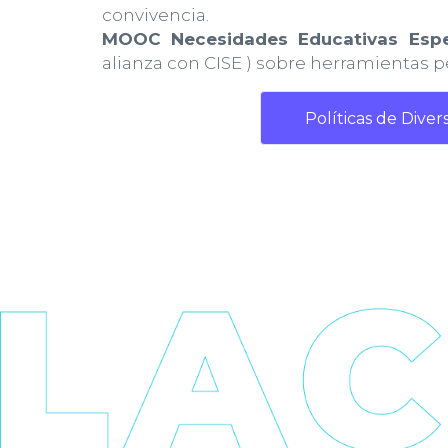
convivencia.
MOOC Necesidades Educativas Espe
alianza con CISE ) sobre herramientas p
Políticas de Diver