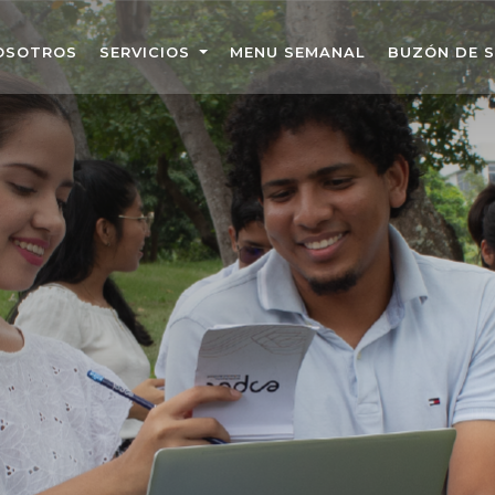
OSOTROS
SERVICIOS
MENU SEMANAL
BUZÓN DE 