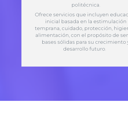
politécnica.
Ofrece servicios que incluyen educa
inicial basada en la estimulación
temprana, cuidado, protección, higie
alimentación, con el propósito de se
bases sólidas para su crecimiento 
desarrollo futuro.