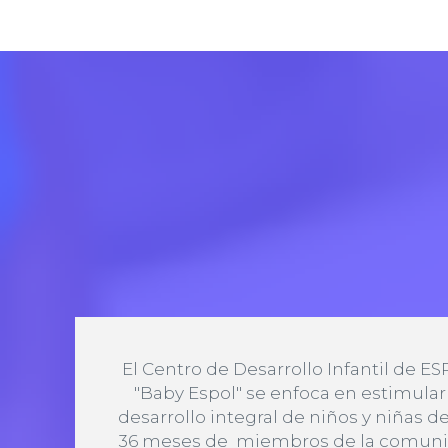
El Centro de Desarrollo Infantil de E
"Baby Espol" se enfoca en estimular
desarrollo integral de niños y niñas de
36 meses de miembros de la comun