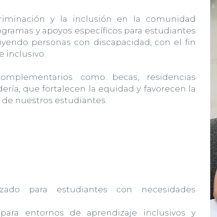
riminación y la inclusión en la comunidad
rogramas y apoyos específicos para estudiantes
yendo personas con discapacidad, con el fin
 inclusivo.
omplementarios como becas, residencias
dería, que fortalecen la equidad y favorecen la
 de nuestros estudiantes.
zado para estudiantes con necesidades
para entornos de aprendizaje inclusivos y