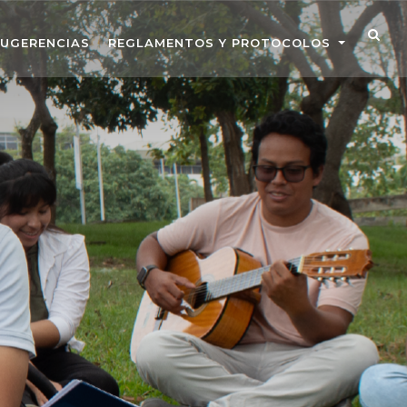
SUGERENCIAS
REGLAMENTOS Y PROTOCOLOS