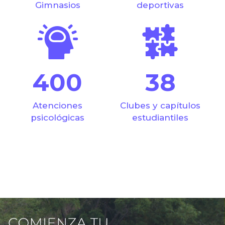
Gimnasios
deportivas
400
38
Atenciones
Clubes y capítulos
psicológicas
estudiantiles