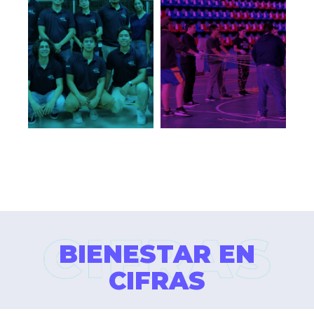
BIENESTAR EN
CIFRAS