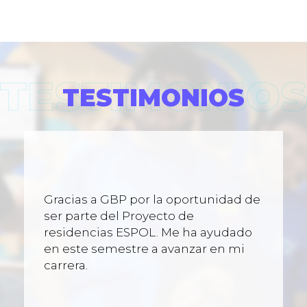
TESTIMONIOS
Gracias a GBP por la oportunidad de
ser parte del Proyecto de
residencias ESPOL. Me ha ayudado
en este semestre a avanzar en mi
carrera.