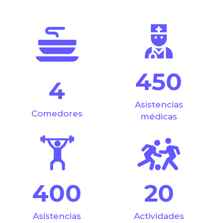
450
4
Asistencias
Comedores
médicas
400
20
Asistencias
Actividades